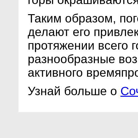
Таким образом, по
делают его привле
протяжении всего г
разнообразные воз
активного времяпр
Узнай больше о
Со