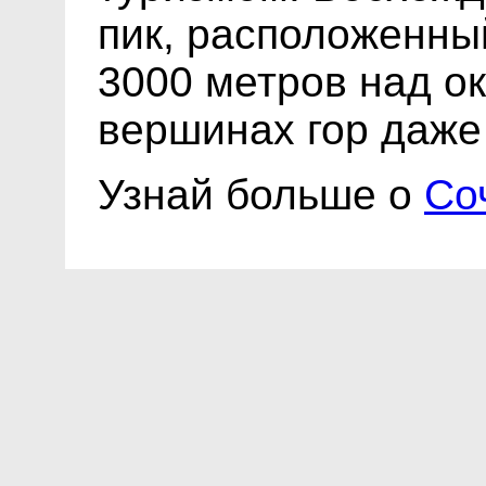
пик, расположенны
3000 метров над ок
вершинах гор даже
Узнай больше о
Со