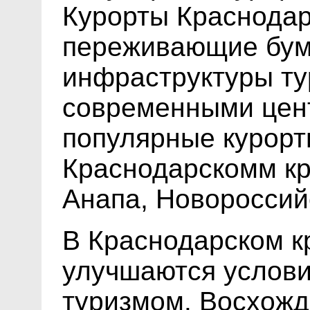
Курорты Краснодар
переживающие бум
инфраструктуры ту
современными цент
популярные курорт
Краснодарскомм кр
Анапа, Новороссийс
В Краснодарском к
улучшаются услови
туризмом. Восхожд